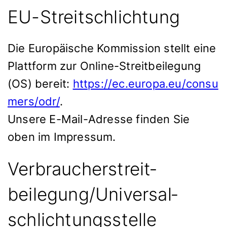
EU-Streitschlichtung
Die Europäische Kommission stellt eine
Plattform zur Online-Streitbeilegung
(OS) bereit:
https://ec.europa.eu/consu
mers/odr/
.
Unsere E-Mail-Adresse finden Sie
oben im Impressum.
Verbraucher­streit­
beilegung/Universal­
schlichtungs­stelle