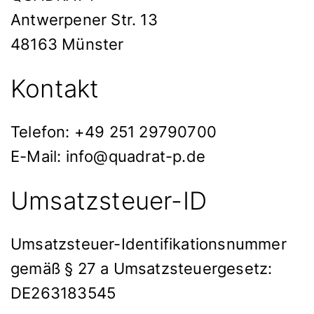
Antwerpener Str. 13
48163 Münster
Kontakt
Telefon: +49 251 29790700
E-Mail: info@quadrat-p.de
Umsatzsteuer-ID
Umsatzsteuer-Identifikationsnummer
gemäß § 27 a Umsatzsteuergesetz:
DE263183545