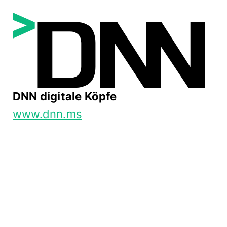
DNN digitale Köpfe
www.dnn.ms