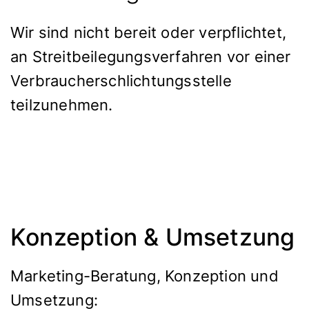
Wir sind nicht bereit oder verpflichtet,
an Streitbeilegungsverfahren vor einer
Verbraucherschlichtungsstelle
teilzunehmen.
Konzeption & Umsetzung
Marketing-Beratung, Konzeption und
Umsetzung: